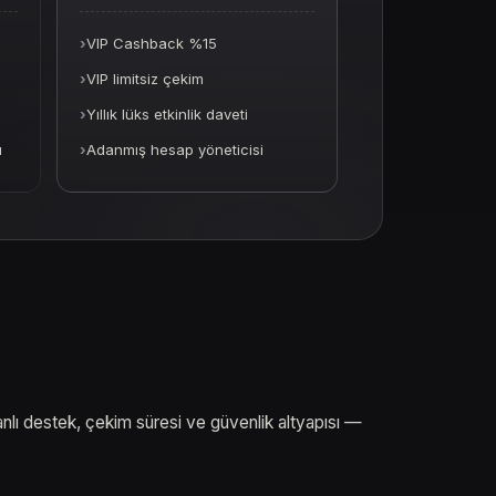
VIP Cashback %15
VIP limitsiz çekim
Yıllık lüks etkinlik daveti
u
Adanmış hesap yöneticisi
anlı destek, çekim süresi ve güvenlik altyapısı —