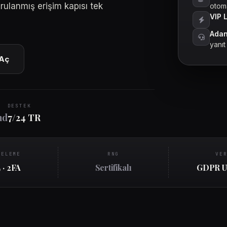
rulanmış erişim kapısı tek
otoma
VIP 
Adan
yanıt
 Aç
DESTEK
nd
7/24 TR
RELEME
RNG
VE
 · 2FA
Sertifikalı
GDPR U