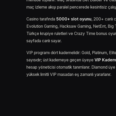
maç izleme akışı paralel pencerede kesintisiz çalışı
Casino tarafında
5000+ slot oyunu
, 200+ canlı 
Evolution Gaming, Hacksaw Gaming, NetEnt, Big Ti
Türkçe krupiye ruletleri ve Crazy Time bonus oyunu
sayfada canlı sayar.
VIP programı dört kademelidir: Gold, Platinum, Eli
sayısıdır; üst kademeye geçen üyeye
VIP Kadem
hesap yöneticisi otomatik tanımlanır. Diamond üye y
yüksek limitli VIP masadan eş zamanlı yararlanır.