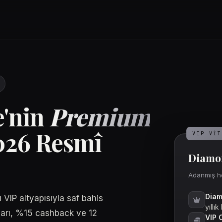
e'nin
Premium
2026 Resmî
VIP VIT
Diamon
Adanmış he
Diam
 VIP altyapısıyla saf bahis
yıllı
ları, %15 cashback ve 12
VIP 