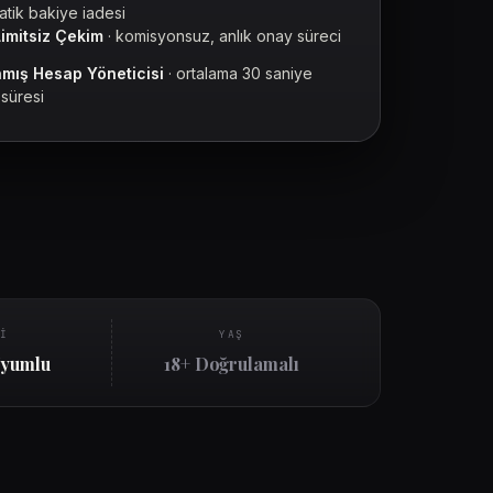
tik bakiye iadesi
Limitsiz Çekim
· komisyonsuz, anlık onay süreci
mış Hesap Yöneticisi
· ortalama 30 saniye
 süresi
RI
YAŞ
yumlu
18+ Doğrulamalı