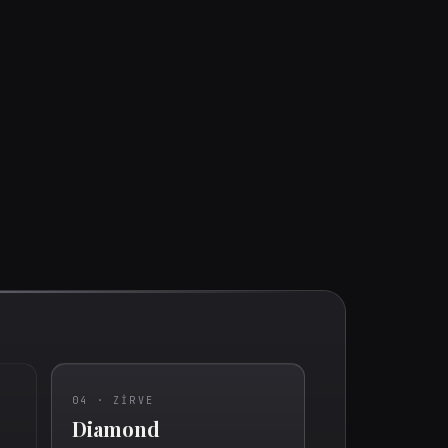
04 · ZIRVE
Diamond